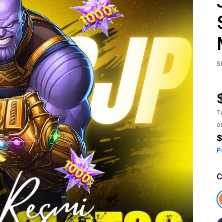
S
T
o
$
P
C