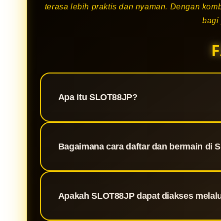
terasa lebih praktis dan nyaman. Dengan kombi
bagi
F
Apa itu SLOT88JP?
SLOT88JP adalah platform permainan slot 
Bagaimana cara daftar dan bermain di
Pengguna cukup mengisi formulir pendaft
untuk mulai bermain.
Apakah SLOT88JP dapat diakses melalu