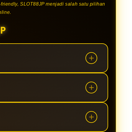
-friendly, SLOT88JP menjadi salah satu pilihan
line.
JP
pa provider dalam satu tempat.
ntuk mulai mengakses layanan dan deposit