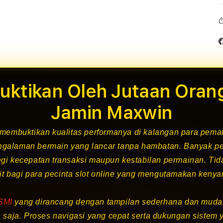
in
modal
uktikan Oleh Jutaan Orang
Jamin Maxwin
h membuktikan kualitas performanya di kalangan para pem
alaman bermain yang lancar tanpa hambatan. Banyak pen
segi kecepatan transaksi maupun kestabilan permainan. Ti
rit bagi para pecinta slot online yang mengutamakan keny
SMI
yang dirancang dengan tampilan sederhana dan mud
saja. Proses navigasi yang cepat serta dukungan sistem