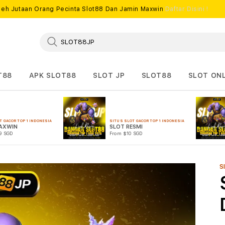
leh Jutaan Orang Pecinta Slot88 Dan Jamin Maxwin
Daftar Disini !
T88
APK SLOT88
SLOT JP
SLOT88
SLOT ONL
T GACOR TOP 1 INDONESIA
SITUS SLOT GACOR TOP 1 INDONESIA
AXWIN
SLOT RESMI
9 SGD
From $10 SGD
S