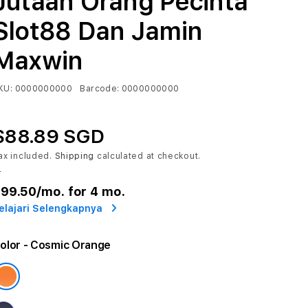
Jutaan Orang Pecinta
Slot88 Dan Jamin
Maxwin
KU:
0000000000
Barcode:
0000000000
$88.89 SGD
ax included.
Shipping
calculated at checkout.
r
99.50
/mo. for 4 mo.
elajari Selengkapnya
olor
- Cosmic Orange