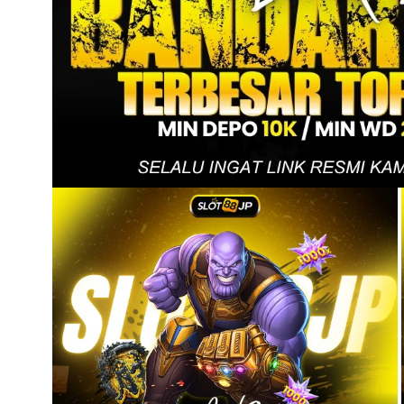
Open
media
1
in
modal