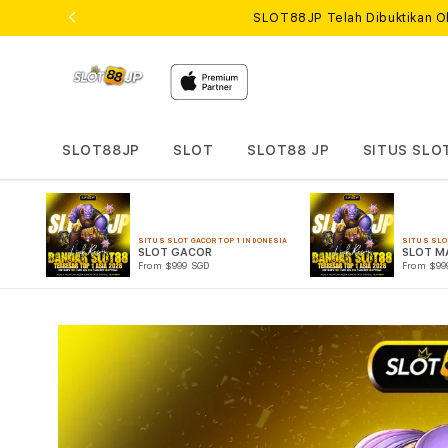
SLOT88JP Telah Dibuktikan O
SLOT88JP
SLOT
SLOT88 JP
SITUS SLO
SITUS SLOT GACOR TOP 1 INDONESIA
SITUS SLO
SLOT GACOR
SLOT M
From $999 SGD
From $99
Skip to
product
information